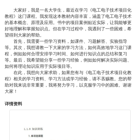
大家好，我是一名大学生，最近在学习《电工电子技术项目化
教程》这门课程。我发现这本教材内容丰富，涵盖了电工电子技术
的基本概念、原理及应用。书中的项目案例贴近实际，让我能够更
好地理解和掌握知识点。但在学习过程中，我遇到了一些困难，希
望得到大家的帮助。
首先，我需要一些学习资料，如课件、习题解答、实验指导
等。其次，我想请教一下大家的学习方法，如何高效地学习这门课
程，例如如何合理安排学习时间、如何进行知识点的总结和复习
等。最后，我希望能分享一些学习经验，例如如何解决实际问题、
如何将理论知识应用于实际项目等。
在此，我想向大家求助，如果您有与《电工电子技术项目化教
程》相关的学习资料、学习方法或学习经验，请不吝赐教。您的帮
助对我来说非常重要，我将努力学习，以克服学习中的困难。谢谢
大家！
详情资料