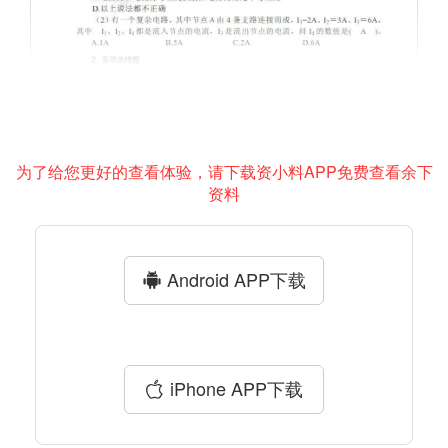
为了给您更好的查看体验，请下载资小料APP免费查看余下
资料
Android APP下载
iPhone APP下载