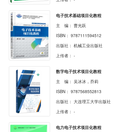
电子技术基础项目化教程
主 编：
曹光跃
ISBN：
9787111594512
出版社：
机械工业出版社
上传者：
-
数字电子技术项目化教程
主 编：
吴冰冰，乔莉
ISBN：
9787568552813
出版社：
大连理工大学出版社
上传者：
-
电力电子技术项目化教程