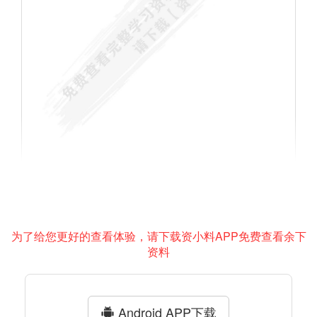
为了给您更好的查看体验，请下载资小料APP免费查看余下
资料
Android APP下载