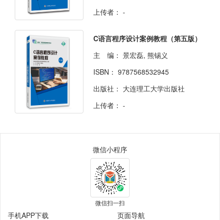
上传者：
-
C语言程序设计案例教程（第五版）
主 编：
景宏磊, 熊锡义
ISBN：
9787568532945
出版社：
大连理工大学出版社
上传者：
-
微信小程序
微信扫一扫
手机APP下载
页面导航