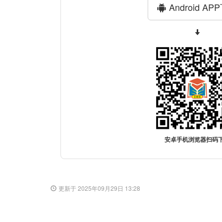
Android AP
安卓手机浏览器扫码
更新于 2025年09月29日 13:28