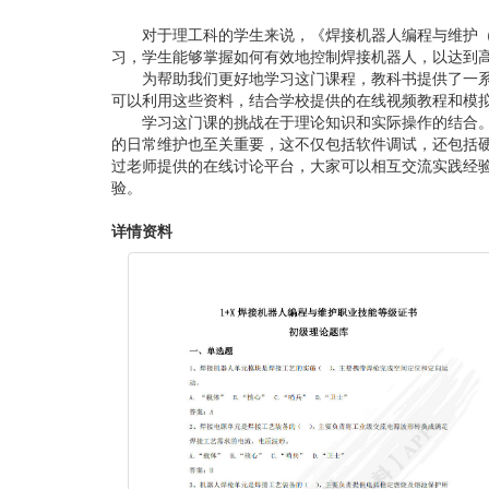
对于理工科的学生来说，《焊接机器人编程与维护
习，学生能够掌握如何有效地控制焊接机器人，以达到
为帮助我们更好地学习这门课程，教科书提供了一
可以利用这些资料，结合学校提供的在线视频教程和模
学习这门课的挑战在于理论知识和实际操作的结合
的日常维护也至关重要，这不仅包括软件调试，还包括
过老师提供的在线讨论平台，大家可以相互交流实践经
验。
详情资料