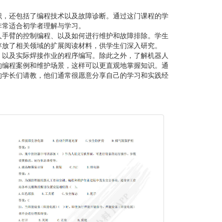
识，还包括了编程技术以及故障诊断。通过这门课程的学
非常适合初学者理解与学习。
人手臂的控制编程、以及如何进行维护和故障排除。学生
存放了相关领域的扩展阅读材料，供学生们深入研究。
、以及实际焊接作业的程序编写。除此之外，了解机器人
的编程案例和维护场景，这样可以更直观地掌握知识。通
的学长们请教，他们通常很愿意分享自己的学习和实践经