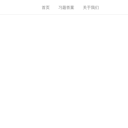
首页
习题答案
关于我们