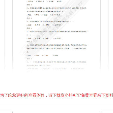
为了给您更好的查看体验，请下载资小料APP免费查看余下资