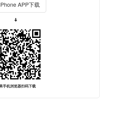
iPhone APP下载
果手机浏览器扫码下载