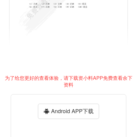
为了给您更好的查看体验，请下载资小料APP免费查看余下
资料
Android APP下载