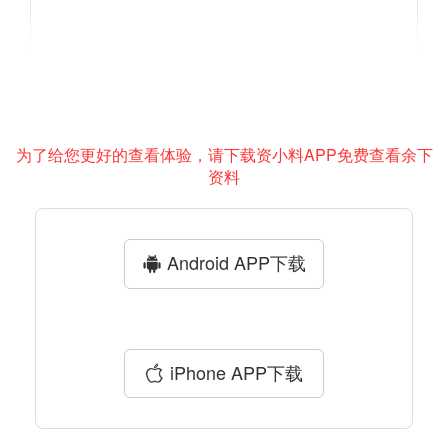
为了给您更好的查看体验，请下载资小料APP免费查看余下
资料
Android APP下载
iPhone APP下载