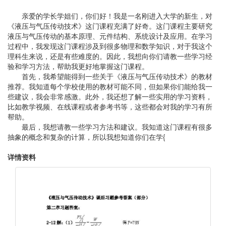
亲爱的学长学姐们，你们好！我是一名刚进入大学的新生，对
《液压与气压传动技术》这门课程充满了好奇。这门课程主要研究
液压与气压传动的基本原理、元件结构、系统设计及应用。在学习
过程中，我发现这门课程涉及到很多物理和数学知识，对于我这个
理科生来说，还是有些难度的。因此，我想向你们请教一些学习经
验和学习方法，帮助我更好地掌握这门课程。
首先，我希望能得到一些关于《液压与气压传动技术》的教材
推荐。我知道每个学校使用的教材可能不同，但如果你们能给我一
些建议，我会非常感激。此外，我还想了解一些实用的学习资料，
比如教学视频、在线课程或者参考书等，这些都会对我的学习有所
帮助。
最后，我想请教一些学习方法和建议。我知道这门课程有很多
抽象的概念和复杂的计算，所以我想知道你们在学{
详情资料