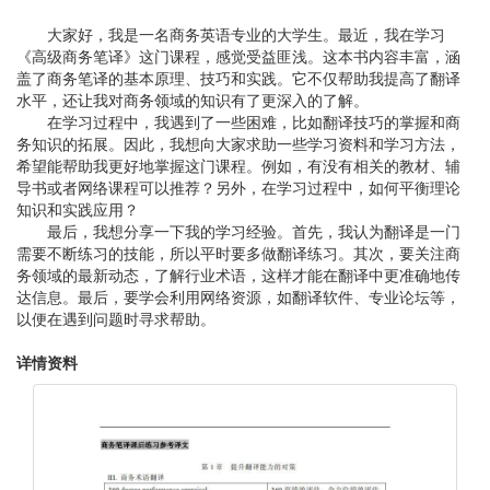
大家好，我是一名商务英语专业的大学生。最近，我在学习
《高级商务笔译》这门课程，感觉受益匪浅。这本书内容丰富，涵
盖了商务笔译的基本原理、技巧和实践。它不仅帮助我提高了翻译
水平，还让我对商务领域的知识有了更深入的了解。
在学习过程中，我遇到了一些困难，比如翻译技巧的掌握和商
务知识的拓展。因此，我想向大家求助一些学习资料和学习方法，
希望能帮助我更好地掌握这门课程。例如，有没有相关的教材、辅
导书或者网络课程可以推荐？另外，在学习过程中，如何平衡理论
知识和实践应用？
最后，我想分享一下我的学习经验。首先，我认为翻译是一门
需要不断练习的技能，所以平时要多做翻译练习。其次，要关注商
务领域的最新动态，了解行业术语，这样才能在翻译中更准确地传
达信息。最后，要学会利用网络资源，如翻译软件、专业论坛等，
以便在遇到问题时寻求帮助。
详情资料