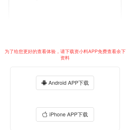
为了给您更好的查看体验，请下载资小料APP免费查看余下
资料
Android APP下载
iPhone APP下载