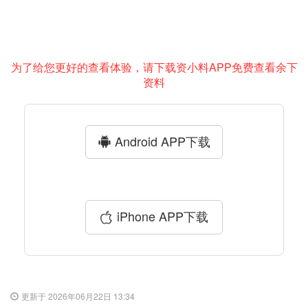
为了给您更好的查看体验，请下载资小料APP免费查看余下
资料
Android APP下载
iPhone APP下载
更新于 2026年06月22日 13:34