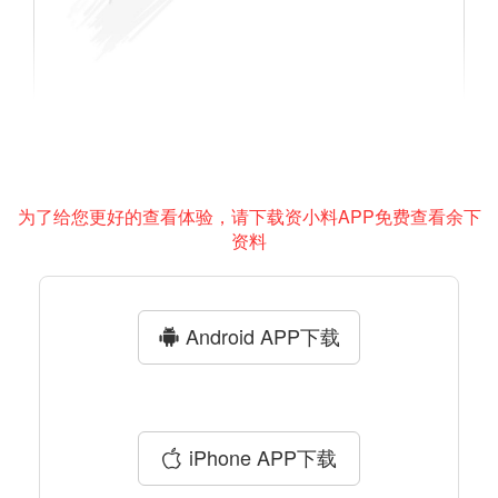
为了给您更好的查看体验，请下载资小料APP免费查看余下
资料
Android APP下载
iPhone APP下载