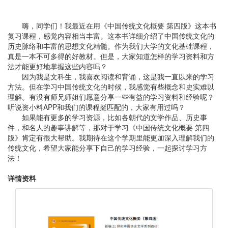
嗨，同学们！我最近在用《中国传统文化概要 第四版》这本书
复习课程，感觉内容相当丰富。这本书详细介绍了中国传统文化的
历史脉络和丰富的思想文化精髓。作为我们大学的文化基础课程，
真是一本不可多得的好教材。但是，大家知道怎样的学习资料和方
法才能更好地掌握这些内容吗？
因为我是文科生，我喜欢阅读和背诵，这是我一直以来的学习
方法。但在学习中国传统文化的时候，我感觉有些概念和史实难以
理解。有没有师兄师姐们愿意分享一些有益的学习资料和经验呢？
听说资小料APP和我们的课程挺匹配的，大家有用过吗？
如果能有更多的学习资源，比如各朝代的文学作品、历史事
件，和名人的趣事讲解等，那对于学习《中国传统文化概要 第四
版》肯定有很大帮助。我期待在这个学期里能更加深入理解我们的
传统文化，希望大家能分享下自己的学习经验，一起探讨学习方
法！
详情资料