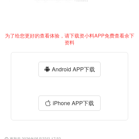
为了给您更好的查看体验，请下载资小料APP免费查看余下
资料
Android APP下载
iPhone APP下载
更新于 2026年05月22日 17:32