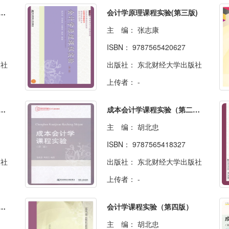
原理课程实验（第七版）
会计学原理课程实验(第三版)
主 编：
张志康
ISBN：
9787565420627
版社
出版社：
东北财经大学出版社
上传者：
-
原理课程实验（第六版）
成本会计学课程实验（第二版）
主 编：
胡北忠
ISBN：
9787565418327
版社
出版社：
东北财经大学出版社
上传者：
-
计学课程实验（第三版）
会计学课程实验（第四版）
主 编：
胡北忠