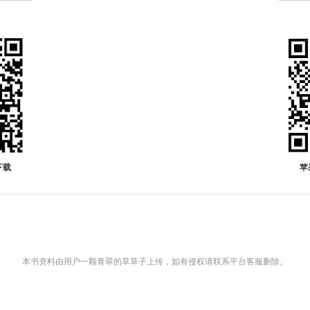
下载
苹
本书资料由用户一颗青翠的草草子上传，如有侵权请联系平台客服删除。