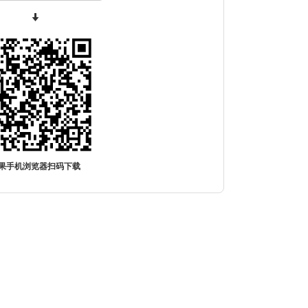
果手机浏览器扫码下载