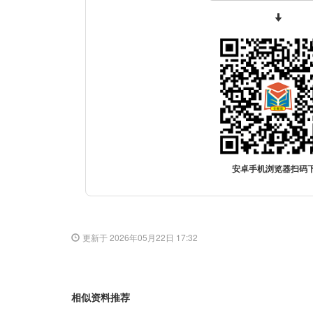
安卓手机浏览器扫码
更新于 2026年05月22日 17:32
相似资料推荐