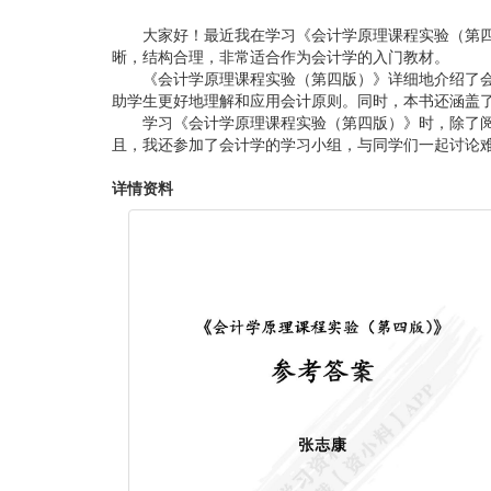
大家好！最近我在学习《会计学原理课程实验（第
晰，结构合理，非常适合作为会计学的入门教材。
《会计学原理课程实验（第四版）》详细地介绍了
助学生更好地理解和应用会计原则。同时，本书还涵盖
学习《会计学原理课程实验（第四版）》时，除了
且，我还参加了会计学的学习小组，与同学们一起讨论
详情资料