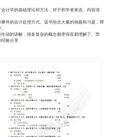
了会计学的基础理论和方法，对于初学者来说，内容清
和事件的会计处理方式。该书包含大量的例题和习题，帮
率。
些生动的讲解，很多复杂的概念都变得容易理解了。而
和经验分享