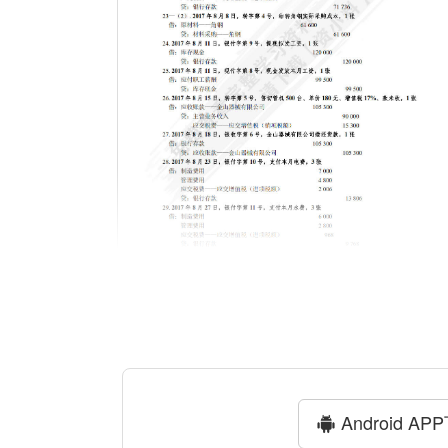
Android AP