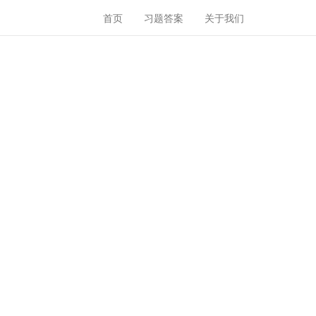
首页
习题答案
关于我们