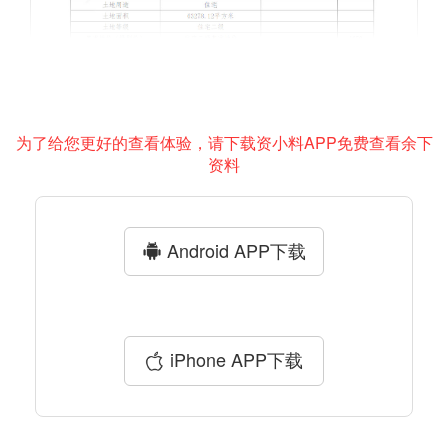
为了给您更好的查看体验，请下载资小料APP免费查看余下
资料
Android APP下载
iPhone APP下载