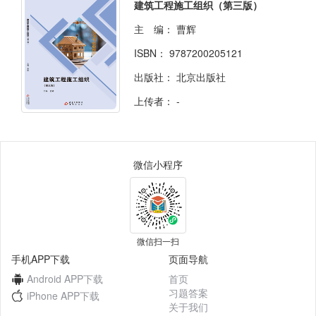
建筑工程施工组织（第三版）
主 编：
曹辉
ISBN：
9787200205121
出版社：
北京出版社
上传者：
-
微信小程序
微信扫一扫
手机APP下载
页面导航
Android APP下载
首页
习题答案
iPhone APP下载
关于我们