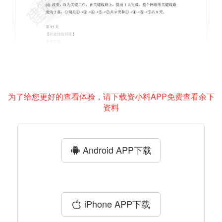
为了给您更好的查看体验，请下载资小料APP免费查看余下
资料
Android APP下载
iPhone APP下载