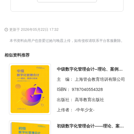
更新于 2026年05月22日 17:32
本书资料由用户也曾爱过她与晚霞上传，如有侵权请联系平台客服删除。
相似资料推荐
中级数字化管理会计--理论、案例与实训
主 编：
上海管会教育培训有限公司
ISBN：
9787040554328
出版社：
高等教育出版社
上传者：
-中年少女-
初级数字化管理会计——理论、案例与实训