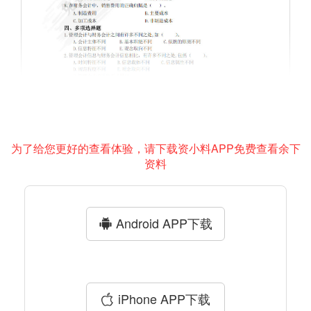
为了给您更好的查看体验，请下载资小料APP免费查看余下
资料
Android APP下载
iPhone APP下载