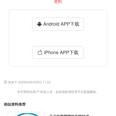
资料
Android APP下载
iPhone APP下载
更新于 2025年06月05日 11:23
本书资料由用户*嘻戏上传，如有侵权请联系平台客服删除。
相似资料推荐