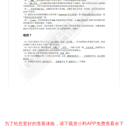
为了给您更好的查看体验，请下载资小料APP免费查看余下