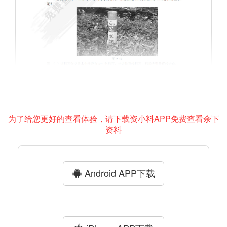
为了给您更好的查看体验，请下载资小料APP免费查看余下
资料
Android APP下载