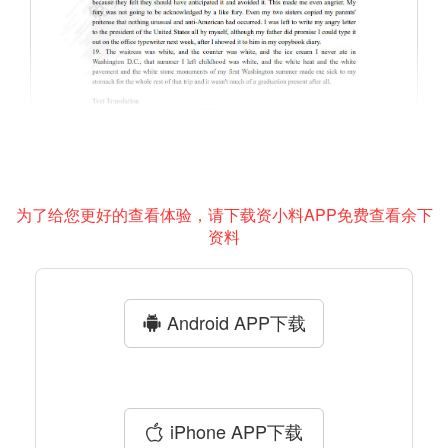
为了给您更好的查看体验，请下载资小料APP免费查看余下
资料
Android APP下载
iPhone APP下载