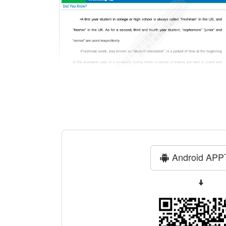
Android AP