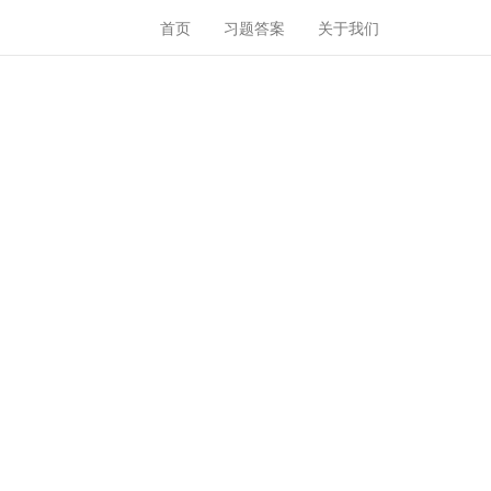
首页
习题答案
关于我们