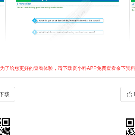
为了给您更好的查看体验，请下载资小料APP免费查看余下资
P下载