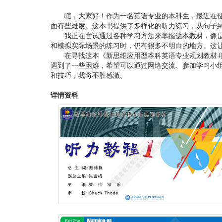
嘿，大家好！作为一名英语专业的本科生，最近在使
面有些难度。这本书提供了多样化的听力练习，从句子
我正在尝试通过各种学习方法来掌握这本教材，像
和模拟实际场景的练习时，仍有很多不明白的地方。这
在寻找这本《新思维应用型本科英语专业规划教材·
遇到了一些困难，希望可以通过网络交流、参加学习小
和技巧，我将不胜感激。
详情资料