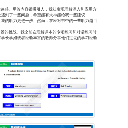
些迷惑。尽管内容很吸引人，我却发现理解深入和应用方
上遇到了一些问题，希望能有大神能给我一些建议
让我的听力更进一步。然而，在应对书中的一些听力题目
场景的挑战。我之前在理解课本的专项练习和对话练习时
有学长学姐或者经验丰富的教师分享他们过去的学习经验