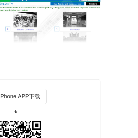
料
iPhone APP下载