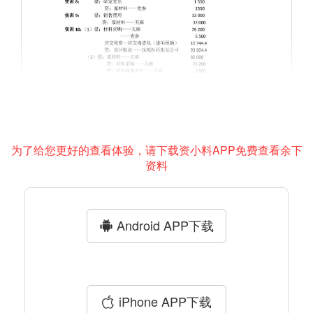
为了给您更好的查看体验，请下载资小料APP免费查看余下
资料
Android APP下载
iPhone APP下载