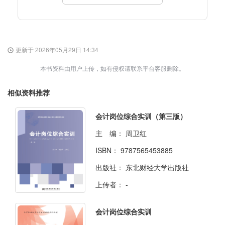
更新于 2026年05月29日 14:34
本书资料由用户上传，如有侵权请联系平台客服删除。
相似资料推荐
会计岗位综合实训（第三版）
主 编：
周卫红
ISBN：
9787565453885
出版社：
东北财经大学出版社
上传者：
-
会计岗位综合实训