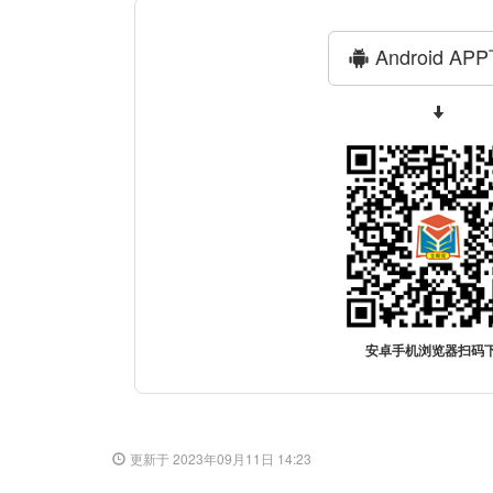
Android AP
安卓手机浏览器扫码
更新于 2023年09月11日 14:23