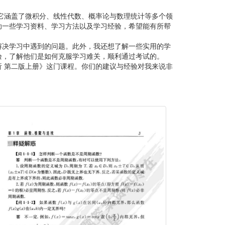
它涵盖了微积分、线性代数、概率论与数理统计等多个领
助一些学习资料、学习方法以及学习经验，希望能有所帮
解决学习中遇到的问题。此外，我还想了解一些实用的学
验，了解他们是如何克服学习难关，顺利通过考试的。
 第二版上册》这门课程。你们的建议与经验对我来说非