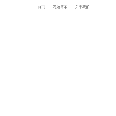
首页
习题答案
关于我们