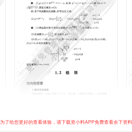
为了给您更好的查看体验，请下载资小料APP免费查看余下资