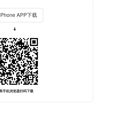
iPhone APP下载
果手机浏览器扫码下载