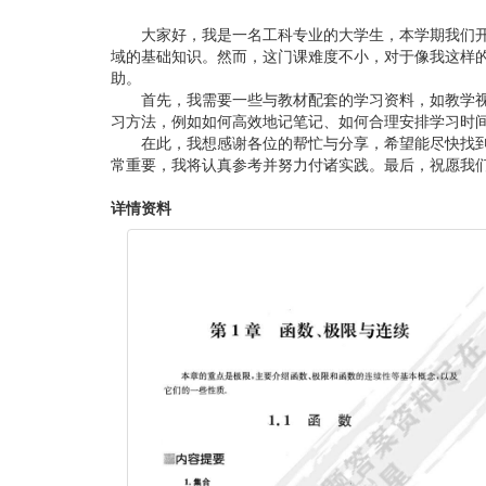
大家好，我是一名工科专业的大学生，本学期我们
域的基础知识。然而，这门课难度不小，对于像我这样
助。
首先，我需要一些与教材配套的学习资料，如教学
习方法，例如如何高效地记笔记、如何合理安排学习时
在此，我想感谢各位的帮忙与分享，希望能尽快找
常重要，我将认真参考并努力付诸实践。最后，祝愿我
详情资料