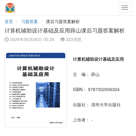
Toggl
navig
首页
习题答案
课后习题答案解析
计算机辅助设计基础及应用薛山课后习题答案解析
2026年06月06日 05:26
223浏览
计算机辅助设计基础及应用
主 编：
薛山
ISBN：
9787302506324
出版社：
清华大学出版社
上传者：
-