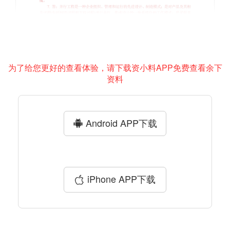
为了给您更好的查看体验，请下载资小料APP免费查看余下
资料
Android APP下载
iPhone APP下载