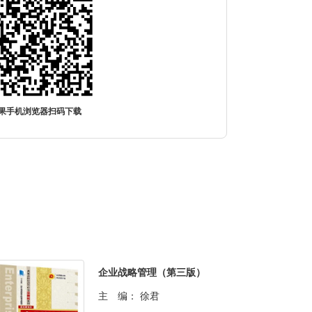
果手机浏览器扫码下载
企业战略管理（第三版）
主 编：
徐君