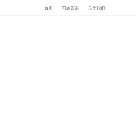
首页
习题答案
关于我们