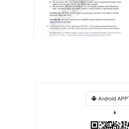
Android AP