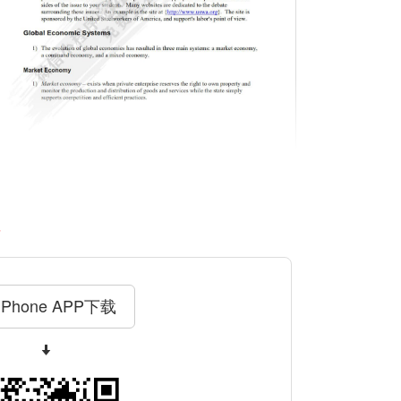
料
iPhone APP下载