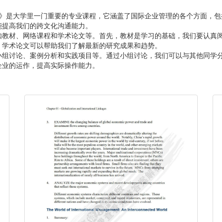
）》是大学里一门重要的专业课程，它涵盖了国际企业管理的各个方面，包
能提高我们的跨文化沟通能力。
如教材、网络课程和学术论文等。首先，教材是学习的基础，我们要认真
，学术论文可以帮助我们了解最新的研究成果和趋势。
小组讨论、案例分析和实践项目等。通过小组讨论，我们可以与其他同学
企业的运作，提高实际操作能力。