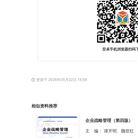
安卓手机浏览器扫码
更新于 2026年05月22日 16:58
相似资料推荐
企业战略管理（第四版）
主 编：
谭开明、魏世红