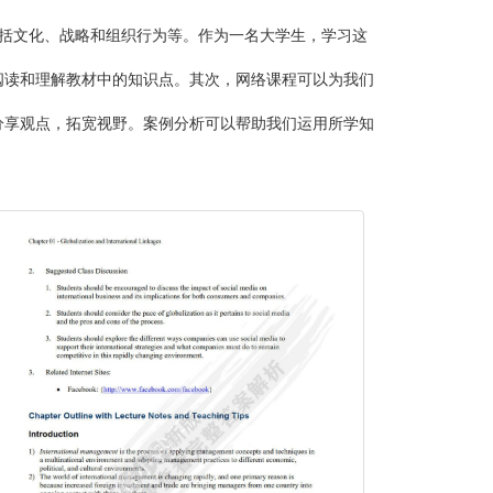
括文化、战略和组织行为等。作为一名大学生，学习这
阅读和理解教材中的知识点。其次，网络课程可以为我们
分享观点，拓宽视野。案例分析可以帮助我们运用所学知