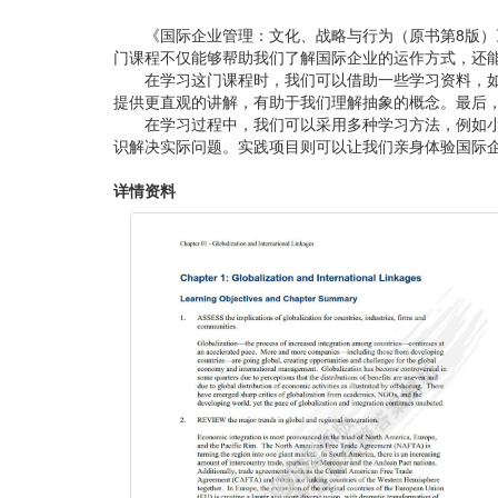
《国际企业管理：文化、战略与行为（原书第8版
门课程不仅能够帮助我们了解国际企业的运作方式，还
在学习这门课程时，我们可以借助一些学习资料，
提供更直观的讲解，有助于我们理解抽象的概念。最后
在学习过程中，我们可以采用多种学习方法，例如
识解决实际问题。实践项目则可以让我们亲身体验国际
详情资料