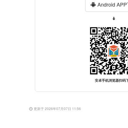
Android AP
安卓手机浏览器扫码
更新于 2026年07月07日 11:56