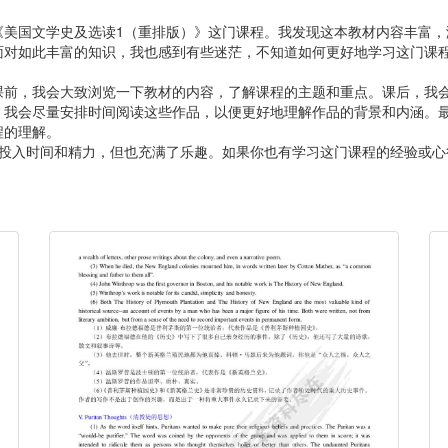
《美国文学史及选读1（重排版）》这门课程。我发现这本教材内容丰富，
面对如此丰富的知识，我也感到有些迷茫，不知道如何更好地学习这门课
课前，我会大致浏览一下教材的内容，了解课程的主题和重点。课后，我
，我会尽量安排时间阅读这些作品，以便更好地理解作品的背景和内涵。
程的理解。
要投入时间和精力，但也充满了乐趣。如果你也有学习这门课程的经验或心