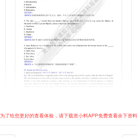
为了给您更好的查看体验，请下载资小料APP免费查看余下资