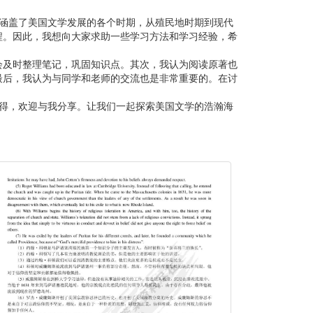
涵盖了美国文学发展的各个时期，从殖民地时期到现代
程。因此，我想向大家求助一些学习方法和学习经验，希
会及时整理笔记，巩固知识点。其次，我认为阅读原著也
最后，我认为与同学和老师的交流也是非常重要的。在讨
得，欢迎与我分享。让我们一起探索美国文学的浩瀚海