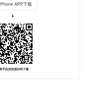
iPhone APP下载
果手机浏览器扫码下载