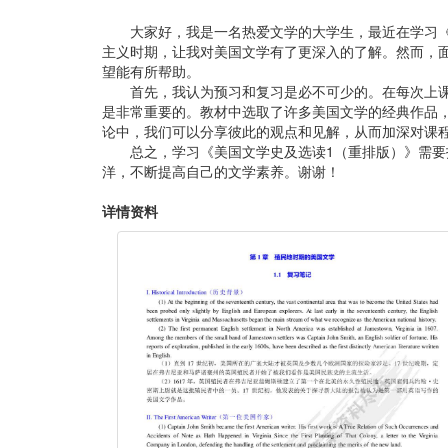
大家好，我是一名热爱文学的大学生，最近在学习
主义时期，让我对美国文学有了更深入的了解。然而，
望能有所帮助。
首先，我认为预习和复习是必不可少的。在每次上
是非常重要的。教材中选取了许多美国文学的经典作品
论中，我们可以分享彼此的观点和见解，从而加深对课
总之，学习《美国文学史及选读1（重排版）》需
洋，不断提高自己的文学素养。谢谢！
详情资料