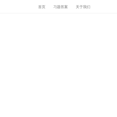
首页
习题答案
关于我们