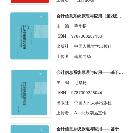
会计信息系统原理与应用（第2版）(21世纪会计系列教材)
主 编：
毛华扬
ISBN：
9787300287133
出版社：
中国人民大学出版社
上传者：
南栀向杨
会计信息系统原理与应用——基于金蝶K/3 WISE
主 编：
毛华扬
ISBN：
9787300228044
出版社：
中国人民大学出版社
上传者：
A---北辰潮品直销
会计信息系统原理与应用——基于用友 ERP-U8.72