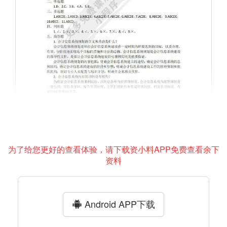
为了给您更好的查看体验，请下载资小料APP免费查看余下
资料
Android APP下载