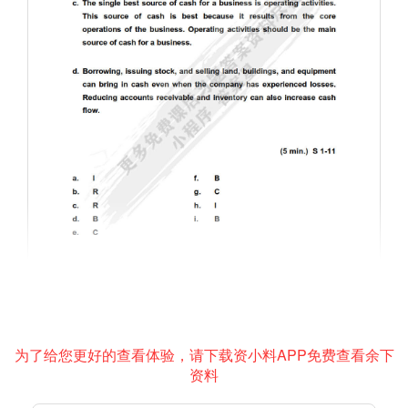
为了给您更好的查看体验，请下载资小料APP免费查看余下
资料