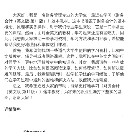
大家好，我是一名财务管理专业的大学生，最近在学习《财务
会计（英文版·第11版）》这本教材。这本书涵盖了财务会计的基本
概念、原理和实务操作，对于我们专业学生来说，它是一门非常重
要的课程。然而，面对全英文的教材，学习起来还是有些吃力。因
此，我想向大家求助一些学习资料、学习方法和学习经验，希望能
帮助我更好地理解和掌握这门课程。
首先，我希望能找到一些适合大学生使用的学习资料，比如中
文版教材、辅导书或者网络课程。这样，我可以在中英文之间进行
对照学习，更好地理解教材中的知识点。其次，我想请教一些有效
的学习方法，比如如何提高阅读速度、如何整理笔记、如何解决疑
难问题等。最后，我希望能听到一些学长学姐的学习经验，了解他
们在学习过程中遇到的困难和解决方法，以便我少走弯路。
总之，我希望通过大家的帮助，能够更好地学习《财务会计
（英文版·第11版）》这本教材，为将来的职业生涯打下坚实的基
础。谢谢大家！
详情资料