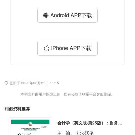
Android APP下载
iPhone APP下载
更新于 2026年06月21日 11:15
本书资料由用户饱饱上传，如有侵权请联系平台客服删除。
相似资料推荐
会计学（英文版·第25版）：财务会计分册
主 编：
卡尔·沃伦