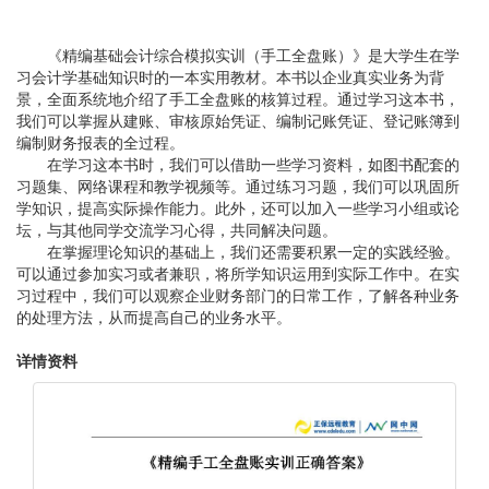
《精编基础会计综合模拟实训（手工全盘账）》是大学生在学
习会计学基础知识时的一本实用教材。本书以企业真实业务为背
景，全面系统地介绍了手工全盘账的核算过程。通过学习这本书，
我们可以掌握从建账、审核原始凭证、编制记账凭证、登记账簿到
编制财务报表的全过程。
在学习这本书时，我们可以借助一些学习资料，如图书配套的
习题集、网络课程和教学视频等。通过练习习题，我们可以巩固所
学知识，提高实际操作能力。此外，还可以加入一些学习小组或论
坛，与其他同学交流学习心得，共同解决问题。
在掌握理论知识的基础上，我们还需要积累一定的实践经验。
可以通过参加实习或者兼职，将所学知识运用到实际工作中。在实
习过程中，我们可以观察企业财务部门的日常工作，了解各种业务
的处理方法，从而提高自己的业务水平。
详情资料