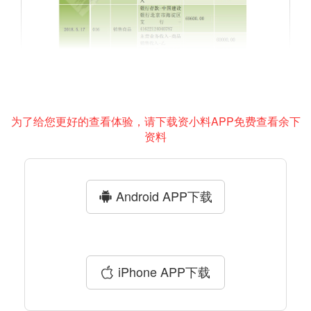
为了给您更好的查看体验，请下载资小料APP免费查看余下
资料
Android APP下载
iPhone APP下载