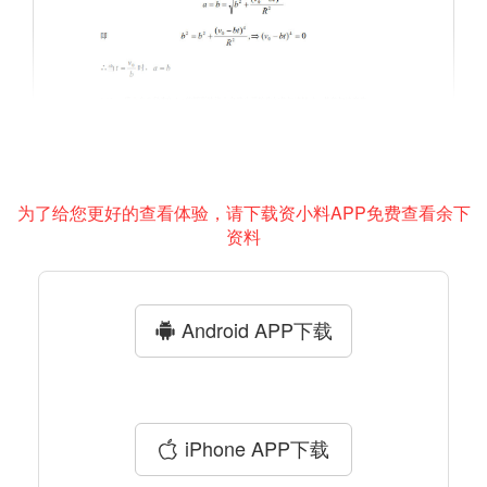
为了给您更好的查看体验，请下载资小料APP免费查看余下
资料
Android APP下载
iPhone APP下载