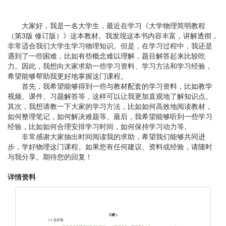
大家好，我是一名大学生，最近在学习《大学物理简明教程
（第3版 修订版）》这本教材。我发现这本书内容丰富，讲解透彻，
非常适合我们大学生学习物理知识。但是，在学习过程中，我还是
遇到了一些困难，比如有些概念难以理解，题目解答起来比较吃
力。因此，我想向大家求助一些学习资料、学习方法和学习经验，
希望能够帮助我更好地掌握这门课程。
首先，我希望能够得到一些与教材配套的学习资料，比如教学
视频、课件、习题解答等，这样可以让我更加直观地了解知识点。
其次，我想请教一下大家的学习方法，比如如何高效地阅读教材，
如何整理笔记，如何解决难题等。最后，我希望能够听到一些学习
经验，比如如何合理安排学习时间，如何保持学习动力等。
非常感谢大家抽出时间阅读我的求助，希望我们能够共同进
步，学好物理这门课程。如果您有任何建议、资料或经验，请随时
与我分享。期待您的回复！
详情资料