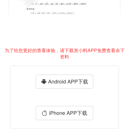
为了给您更好的查看体验，请下载资小料APP免费查看余下
资料
Android APP下载
iPhone APP下载