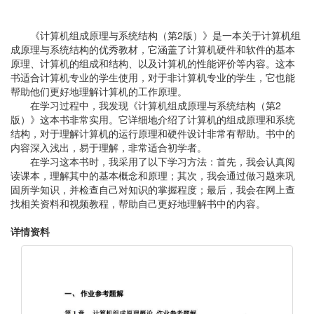
《计算机组成原理与系统结构（第2版）》是一本关于计算机组
成原理与系统结构的优秀教材，它涵盖了计算机硬件和软件的基本
原理、计算机的组成和结构、以及计算机的性能评价等内容。这本
书适合计算机专业的学生使用，对于非计算机专业的学生，它也能
帮助他们更好地理解计算机的工作原理。
在学习过程中，我发现《计算机组成原理与系统结构（第2
版）》这本书非常实用。它详细地介绍了计算机的组成原理和系统
结构，对于理解计算机的运行原理和硬件设计非常有帮助。书中的
内容深入浅出，易于理解，非常适合初学者。
在学习这本书时，我采用了以下学习方法：首先，我会认真阅
读课本，理解其中的基本概念和原理；其次，我会通过做习题来巩
固所学知识，并检查自己对知识的掌握程度；最后，我会在网上查
找相关资料和视频教程，帮助自己更好地理解书中的内容。
详情资料