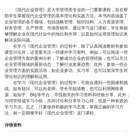
《现代企业管理》是大学管理类专业的一门重要课程，旨在帮
助学生掌握现代企业管理的基本理论和实践方法。本书内容涵盖了
企业管理的各个领域，包括战略管理、组织结构、人力资源管理、
财务管理、生产管理、市场营销等。通过学习这门课程，学生将能
够理解企业在现代社会中的地位和作用，以及如何运用管理知识来
解决实际问题。
在学习《现代企业管理》的过程中，除了认真阅读教材和参加
课堂讨论外，还需要关注一些课外学习资料。例如，可以阅读一些
企业管理方面的案例分析，了解成功企业的管理经验；也可以关注
企业管理领域的最新动态，了解行业发展趋势。此外，参加一些企
业管理方面的实践活动，如企业参访、实习等，也可以加深学生对
理论知识的理解和运用。
在学习《现代企业管理》的过程中，可能会遇到一些困难和挑
战。如有疑问，可以向老师、学长学姐请教，也可以利用网络资
源，如知乎、B站等平台，寻找相关的学习资料和经验分享。此外，
与同学组成学习小组，共同讨论和分享学习心得，也是一种有效的
学习方法。总之，只要保持积极的学习态度，掌握正确的学习方
法，就一定能够学好《现代企业管理》这门课程。
详情资料