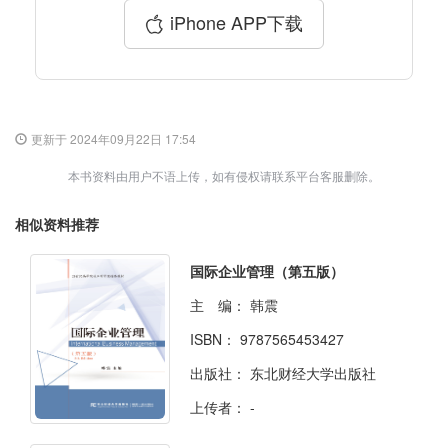
iPhone APP下载
更新于 2024年09月22日 17:54
本书资料由用户不语上传，如有侵权请联系平台客服删除。
相似资料推荐
国际企业管理（第五版）
主 编：
韩震
ISBN：
9787565453427
出版社：
东北财经大学出版社
上传者：
-