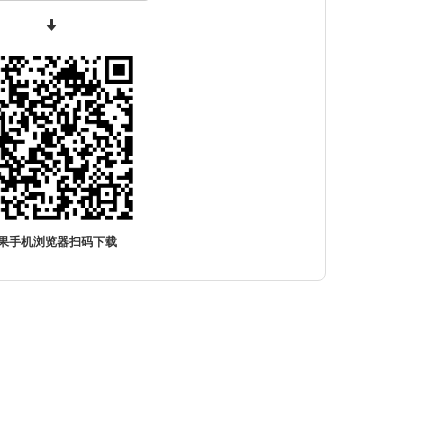
果手机浏览器扫码下载