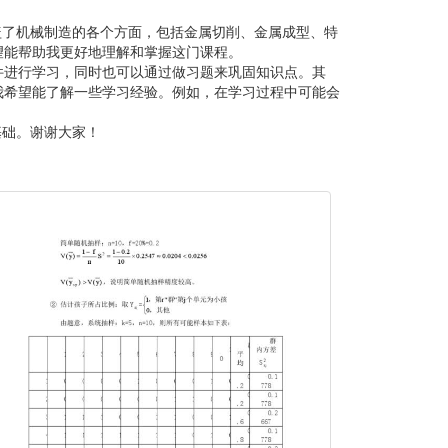
盖了机械制造的各个方面，包括金属切削、金属成型、特
望能帮助我更好地理解和掌握这门课程。
件进行学习，同时也可以通过做习题来巩固知识点。其
我希望能了解一些学习经验。例如，在学习过程中可能会
基础。谢谢大家！