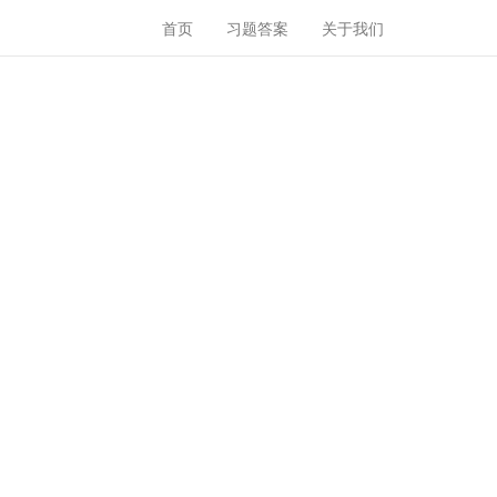
首页
习题答案
关于我们