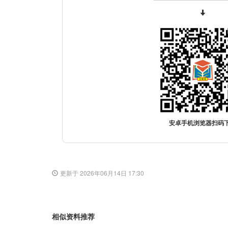
安卓手机浏览器扫码
更新于 2026年06月14日 17:30
相似资料推荐