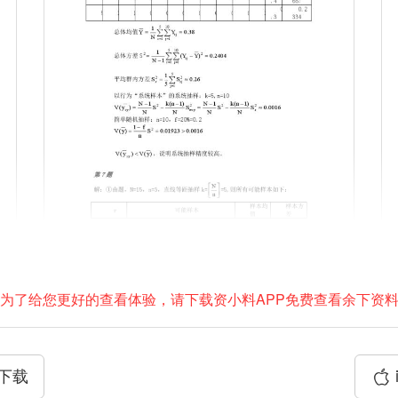
为了给您更好的查看体验，请下载资小料APP免费查看余下资
P下载