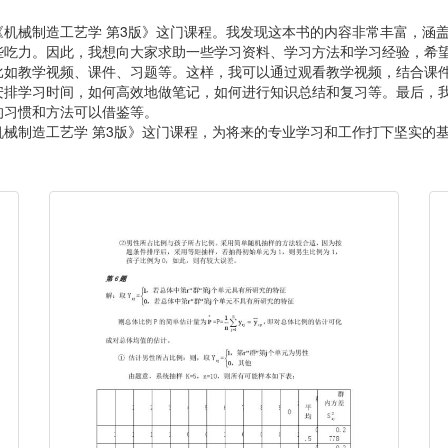
机械制造工艺学 第3版》这门课程。我发现这本书的内容非常丰富，涵
些吃力。因此，我想向大家求助一些学习资料、学习方法和学习经验，希
比如教学视频、课件、习题等。这样，我可以通过观看教学视频，结合课
安排学习时间，如何高效地做笔记，如何进行知识总结和复习等。最后，
的习惯和方法可以借鉴等。
械制造工艺学 第3版》这门课程，为将来的专业学习和工作打下坚实的