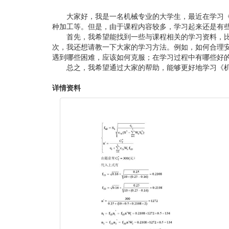
大家好，我是一名机械专业的大学生，最近在学习《
种加工等。但是，由于课程内容较多，学习起来还是有
首先，我希望能找到一些与课程相关的学习资料，
次，我还想请教一下大家的学习方法。例如，如何合理
遇到哪些困难，应该如何克服；在学习过程中有哪些好
总之，我希望通过大家的帮助，能够更好地学习《机
详情资料