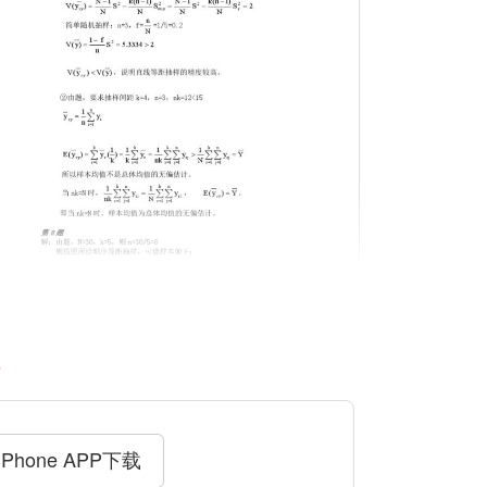
料
iPhone APP下载