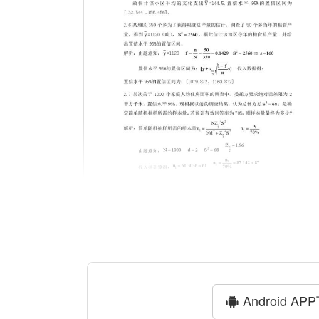
Android AP