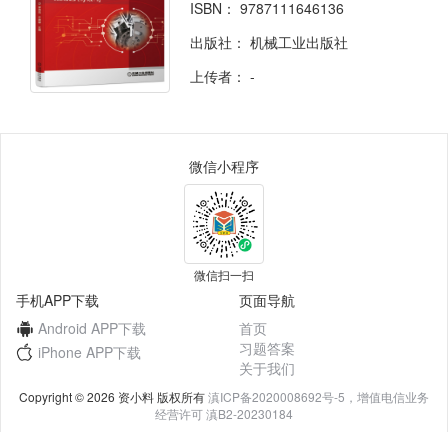
ISBN：
9787111646136
出版社：
机械工业出版社
上传者：
-
微信小程序
微信扫一扫
手机APP下载
页面导航
Android APP下载
首页
习题答案
iPhone APP下载
关于我们
Copyright © 2026 资小料 版权所有
滇ICP备2020008692号-5，增值电信业务
经营许可 滇B2-20230184