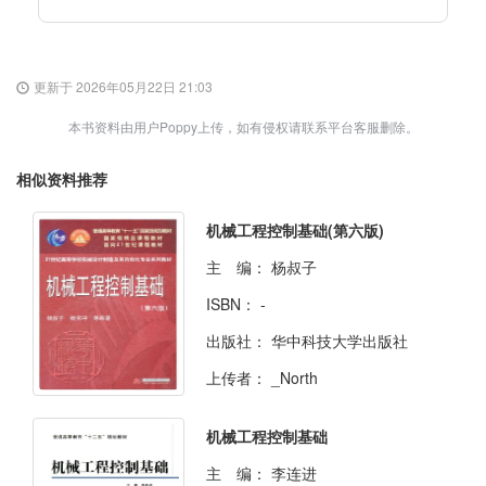
更新于 2026年05月22日 21:03
本书资料由用户Poppy上传，如有侵权请联系平台客服删除。
相似资料推荐
机械工程控制基础(第六版)
主 编：
杨叔子
ISBN：
-
出版社：
华中科技大学出版社
上传者：
_North
机械工程控制基础
主 编：
李连进