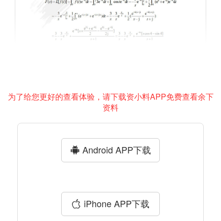
为了给您更好的查看体验，请下载资小料APP免费查看余下
资料
Android APP下载
iPhone APP下载