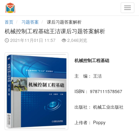
Toggl
navig
首页
习题答案
课后习题答案解析
机械控制工程基础王洁课后习题答案解析
2021年11月01日 11:57
2,046浏览
机械控制工程基础
主 编：
王洁
ISBN：
9787111578567
出版社：
机械工业出版社
上传者：
Poppy