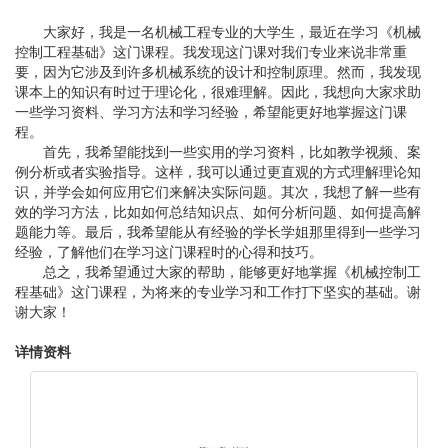
大家好，我是一名机械工程专业的大学生，最近在学习《机械
控制工程基础》这门课程。我发现这门课对我们专业来说非常重
要，因为它涉及到许多机械系统的设计和控制原理。然而，我发现
课本上的知识有时过于理论化，很难理解。因此，我想向大家求助
一些学习资料、学习方法和学习经验，希望能更好地掌握这门课
程。
首先，我希望能找到一些实用的学习资料，比如教学视频、案
例分析或者实验指导。这样，我可以通过更直观的方式理解理论知
识，并学会如何应用它们来解决实际问题。其次，我想了解一些有
效的学习方法，比如如何总结知识点、如何分析问题、如何提高解
题能力等。最后，我希望能从有经验的学长学姐那里得到一些学习
经验，了解他们在学习这门课程时的心得和技巧。
总之，我希望通过大家的帮助，能够更好地掌握《机械控制工
程基础》这门课程，为将来的专业学习和工作打下坚实的基础。谢
谢大家！
详情资料