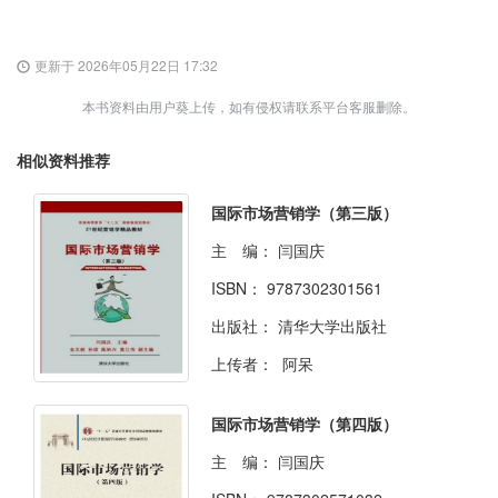
更新于 2026年05月22日 17:32
本书资料由用户葵上传，如有侵权请联系平台客服删除。
相似资料推荐
国际市场营销学（第三版）
主 编：
闫国庆
ISBN：
9787302301561
出版社：
清华大学出版社
上传者：
阿呆
国际市场营销学（第四版）
主 编：
闫国庆