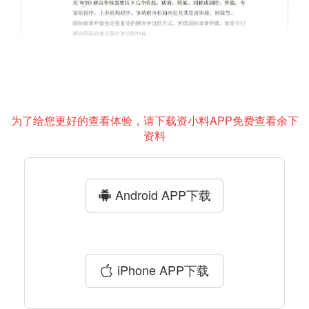
为了给您更好的查看体验，请下载资小料APP免费查看余下
资料
Android APP下载
iPhone APP下载