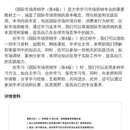
《国际市场营销学（第4版）》是大学学习市场营销专业的重要
教材之一，涵盖了国际市场营销的基本概念、理论框架和实践应
用。本书内容丰富，包括国际市场环境分析、消费者行为研究、目
标市场策略等。通过学习这本书，我们可以掌握国际市场营销的基
本原理和策略，提高自己在全球市场竞争中的能力。
在学习《国际市场营销学（第4版）》的过程中，我们可以借助
一些学习资料，如图书、网络课程、学术论文等，来帮助我们理解
和掌握书中的知识点。同时，也可以参加一些相关的实践活动，如
市场调研、案例分析等，将理论知识应用于实际工作中，提高自己
的实践能力。
在学习《国际市场营销学（第4版）》时，我们可以采用多种学
习方法，如自主学习、合作学习、探究学习等。同时，向老师和同
学请教，分享学习经验，互相帮助，共同进步。此外，还可以通过
参加学术活动和比赛，拓宽视野，提高自己的专业素养。
详情资料