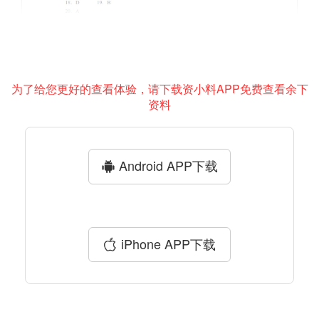
为了给您更好的查看体验，请下载资小料APP免费查看余下
资料
Android APP下载
iPhone APP下载