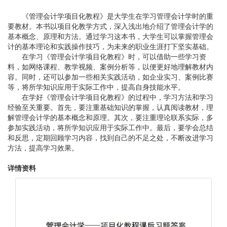
《管理会计学项目化教程》是大学生在学习管理会计学时的重
要教材。本书以项目化教学方式，深入浅出地介绍了管理会计学的
基本概念、原理和方法。通过学习这本书，大学生可以掌握管理会
计的基本理论和实践操作技巧，为未来的职业生涯打下坚实基础。
在学习《管理会计学项目化教程》时，可以借助一些学习资
料，如网络课程、教学视频、案例分析等，以便更好地理解教材内
容。同时，还可以参加一些相关实践活动，如企业实习、案例比赛
等，将所学知识应用于实际工作中，提高自身技能水平。
在学好《管理会计学项目化教程》的过程中，学习方法和学习
经验至关重要。首先，要注重基础知识的掌握，认真阅读教材，理
解管理会计学的基本概念和原理。其次，要注重理论联系实际，多
参加实践活动，将所学知识应用于实际工作中。最后，要学会总结
和反思，定期回顾学习内容，找到自己的不足之处，不断改进学习
方法，提高学习效果。
详情资料