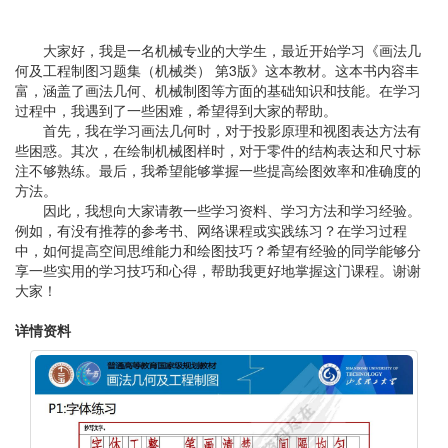
大家好，我是一名机械专业的大学生，最近开始学习《画法几
何及工程制图习题集（机械类） 第3版》这本教材。这本书内容丰
富，涵盖了画法几何、机械制图等方面的基础知识和技能。在学习
过程中，我遇到了一些困难，希望得到大家的帮助。
首先，我在学习画法几何时，对于投影原理和视图表达方法有
些困惑。其次，在绘制机械图样时，对于零件的结构表达和尺寸标
注不够熟练。最后，我希望能够掌握一些提高绘图效率和准确度的
方法。
因此，我想向大家请教一些学习资料、学习方法和学习经验。
例如，有没有推荐的参考书、网络课程或实践练习？在学习过程
中，如何提高空间思维能力和绘图技巧？希望有经验的同学能够分
享一些实用的学习技巧和心得，帮助我更好地掌握这门课程。谢谢
大家！
详情资料