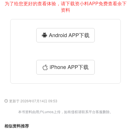
为了给您更好的查看体验，请下载资小料APP免费查看余下
资料
Android APP下载
iPhone APP下载
更新于 2026年07月14日 09:53
本书资料由用户Lumos上传，如有侵权请联系平台客服删除。
相似资料推荐