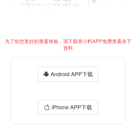
为了给您更好的查看体验，请下载资小料APP免费查看余下
资料
Android APP下载
iPhone APP下载