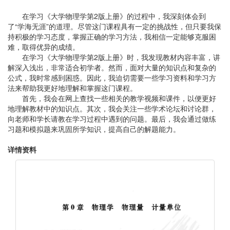
在学习《大学物理学第2版上册》的过程中，我深刻体会到
了“学海无涯”的道理。尽管这门课程具有一定的挑战性，但只要我保
持积极的学习态度，掌握正确的学习方法，我相信一定能够克服困
难，取得优异的成绩。
在学习《大学物理学第2版上册》时，我发现教材内容丰富，讲
解深入浅出，非常适合初学者。然而，面对大量的知识点和复杂的
公式，我时常感到困惑。因此，我迫切需要一些学习资料和学习方
法来帮助我更好地理解和掌握这门课程。
首先，我会在网上查找一些相关的教学视频和课件，以便更好
地理解教材中的知识点。其次，我会关注一些学术论坛和讨论群，
向老师和学长请教在学习过程中遇到的问题。最后，我会通过做练
习题和模拟题来巩固所学知识，提高自己的解题能力。
详情资料