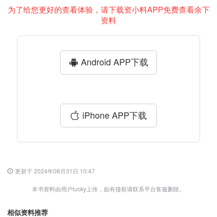
为了给您更好的查看体验，请下载资小料APP免费查看余下
资料
Android APP下载
iPhone APP下载
更新于 2024年08月31日 10:47
本书资料由用户lucky上传，如有侵权请联系平台客服删除。
相似资料推荐