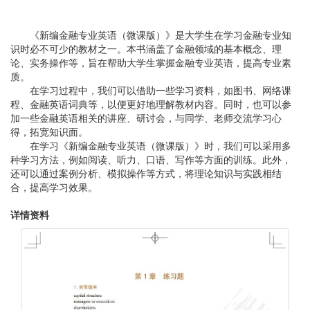
《新编金融专业英语（微课版）》是大学生在学习金融专业知
识时必不可少的教材之一。本书涵盖了金融领域的基本概念、理
论、实务操作等，旨在帮助大学生掌握金融专业英语，提高专业素
质。
在学习过程中，我们可以借助一些学习资料，如图书、网络课
程、金融英语词典等，以便更好地理解教材内容。同时，也可以参
加一些金融英语相关的讲座、研讨会，与同学、老师交流学习心
得，拓宽知识面。
在学习《新编金融专业英语（微课版）》时，我们可以采用多
种学习方法，例如阅读、听力、口语、写作等方面的训练。此外，
还可以通过案例分析、模拟操作等方式，将理论知识与实践相结
合，提高学习效果。
详情资料