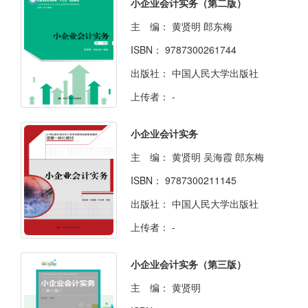
小企业会计实务（第二版）
主 编：
黄贤明 郎东梅
ISBN：
9787300261744
出版社：
中国人民大学出版社
上传者：
-
小企业会计实务
主 编：
黄贤明 吴海霞 郎东梅
ISBN：
9787300211145
出版社：
中国人民大学出版社
上传者：
-
小企业会计实务（第三版）
主 编：
黄贤明