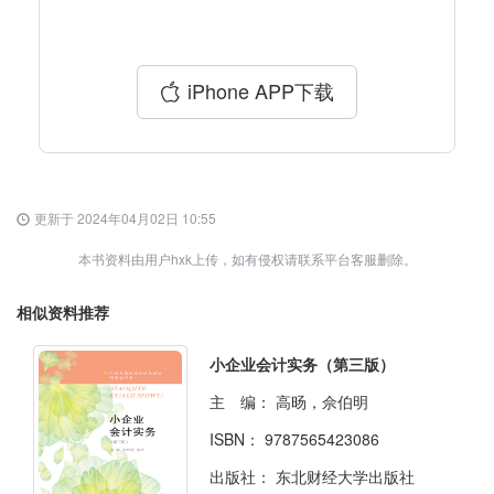
iPhone APP下载
更新于 2024年04月02日 10:55
本书资料由用户hxk上传，如有侵权请联系平台客服删除。
相似资料推荐
小企业会计实务（第三版）
主 编：
高旸，佘伯明
ISBN：
9787565423086
出版社：
东北财经大学出版社