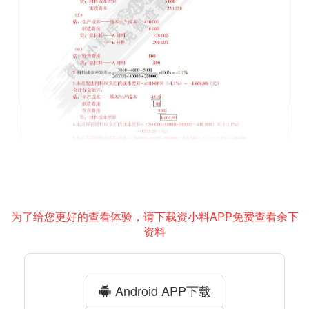
为了给您更好的查看体验，请下载资小料APP免费查看余下
资料
Android APP下载