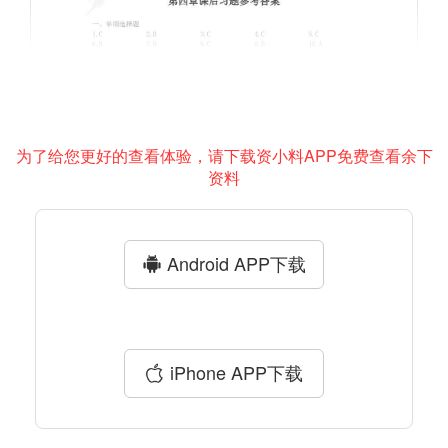
为了给您更好的查看体验，请下载资小料APP免费查看余下
资料
Android APP下载
iPhone APP下载