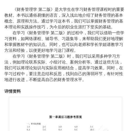
《财务管理学 第二版》是大学生在学习财务管理课程时的重要
教材。本书以通俗易懂的语言，深入浅出地介绍了财务管理的基本
概念、原理和方法。通过学习这本书，我们可以掌握财务管理的基
本理论和实践操作技巧，为今后的职业生涯打下坚实的基础。
在学习《财务管理学 第二版》的过程中，我们可以借助一些学
习资料，如网络课程、辅导书、习题集等，来帮助我们更好地理解
和掌握教材中的知识点。同时，也可以向老师和学长学姐请教学习
方法和经验，以便更好地学习这门课程。
在学习《财务管理学 第二版》时，我们可以采用多种学习方
法，例如理论联系实际、小组讨论、案例分析等。通过这些方法，
我们可以将理论知识与实际应用相结合，提高学习效果。同时，在
学习过程中，要注意总结和反思，找到自己的薄弱环节，有针对性
地进行改进，不断提高自己的财务管理水平。
详情资料