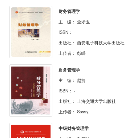
财务管理学
主 编：
全淅玉
ISBN：
-
出版社：
西安电子科技大学出版社
上传者：
彭嵘
财务管理学
主 编：
赵捷
ISBN：
-
出版社：
上海交通大学出版社
上传者：
Ssssy.
中级财务管理学