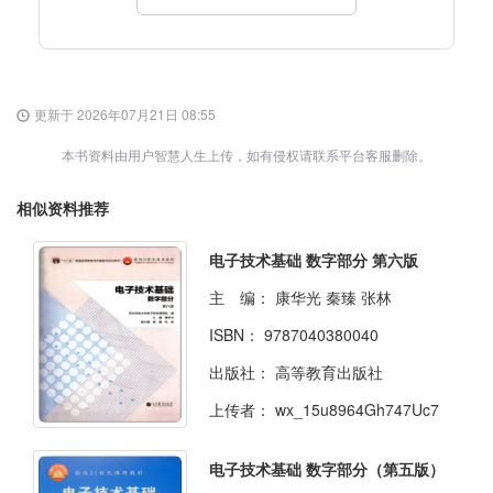
更新于 2026年07月21日 08:55
本书资料由用户智慧人生上传，如有侵权请联系平台客服删除。
相似资料推荐
电子技术基础 数字部分 第六版
主 编：
康华光 秦臻 张林
ISBN：
9787040380040
出版社：
高等教育出版社
上传者：
wx_15u8964Gh747Uc7
电子技术基础 数字部分（第五版）