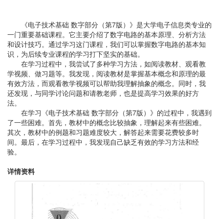
《电子技术基础 数字部分（第7版）》是大学电子信息类专业的
一门重要基础课程。它主要介绍了数字电路的基本原理、分析方法
和设计技巧。通过学习这门课程，我们可以掌握数字电路的基本知
识，为后续专业课程的学习打下坚实的基础。
在学习过程中，我尝试了多种学习方法，如阅读教材、观看教
学视频、做习题等。我发现，阅读教材是掌握基本概念和原理的最
有效方法，而观看教学视频可以帮助我理解抽象的概念。同时，我
还发现，与同学讨论问题和请教老师，也是提高学习效果的好方
法。
在学习《电子技术基础 数字部分（第7版）》的过程中，我遇到
了一些困难。首先，教材中的概念比较抽象，理解起来有些困难。
其次，教材中的例题和习题难度较大，解答起来需要花费较多时
间。最后，在学习过程中，我发现自己缺乏有效的学习方法和经
验。
详情资料