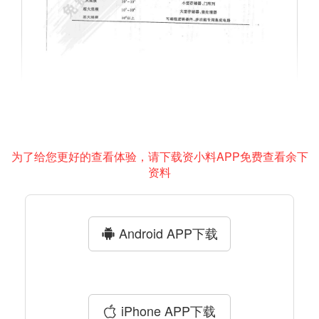
为了给您更好的查看体验，请下载资小料APP免费查看余下
资料
Android APP下载
iPhone APP下载