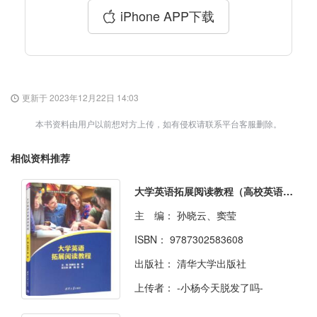
iPhone APP下载
更新于 2023年12月22日 14:03
本书资料由用户以前想对方上传，如有侵权请联系平台客服删除。
相似资料推荐
大学英语拓展阅读教程（高校英语选修课系列教材）
主 编：
孙晓云、窦莹
ISBN：
9787302583608
出版社：
清华大学出版社
上传者：
-小杨今天脱发了吗-