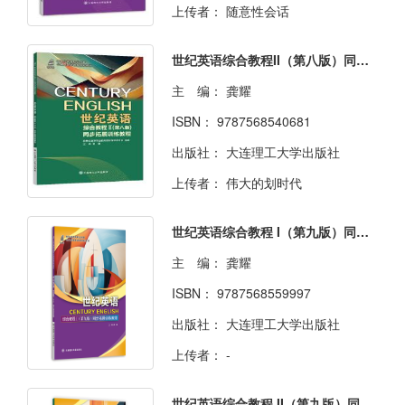
上传者：
随意性会话
世纪英语综合教程II（第八版）同步拓展训练教程
主 编：
龚耀
ISBN：
9787568540681
出版社：
大连理工大学出版社
上传者：
伟大的划时代
世纪英语综合教程 I（第九版）同步拓展训练教程
主 编：
龚耀
ISBN：
9787568559997
出版社：
大连理工大学出版社
上传者：
-
世纪英语综合教程 II（第九版）同步拓展训练教程