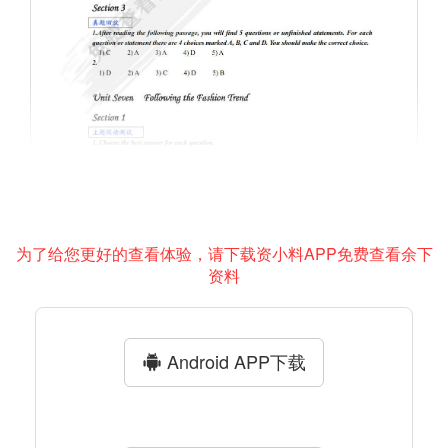
为了给您更好的查看体验，请下载资小料APP免费查看余下
资料
Android APP下载