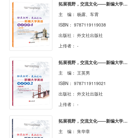
拓展视野，交流文化——新编大学英语阅读教程4（双色）（含微课）
主 编：
杨露、车霄
ISBN：
9787119119038
出版社：
外文社出版社
上传者：
-
拓展视野，交流文化——新编大学英语阅读教程2（双色）（含微课）
主 编：
王英男
ISBN：
9787119119021
出版社：
外文社出版社
上传者：
-
拓展视野，交流文化——新编大学英语阅读教程1（双色）（含微课）
主 编：
朱华章