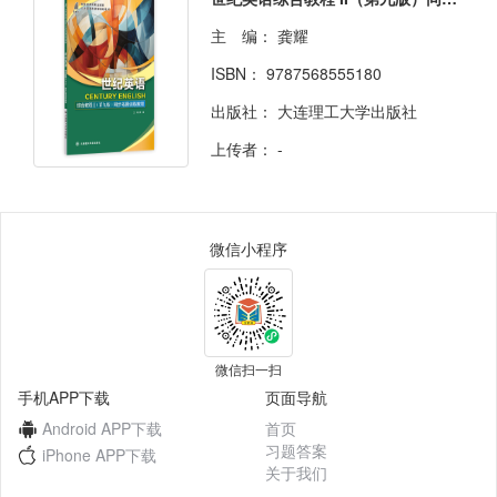
主 编：
龚耀
ISBN：
9787568555180
出版社：
大连理工大学出版社
上传者：
-
微信小程序
微信扫一扫
手机APP下载
页面导航
Android APP下载
首页
习题答案
iPhone APP下载
关于我们