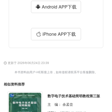
Android APP下载
iPhone APP下载
更新于 2026年06月24日 23:39
本书资料由用户-HE斯撞上传，如有侵权请联系平台客服删除。
相似资料推荐
数字电子技术基础简明教程第三版
主 编：
余孟尝