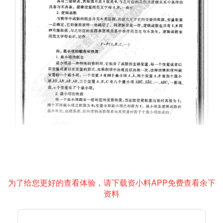
为了给您更好的查看体验，请下载资小料APP免费查看余下
资料