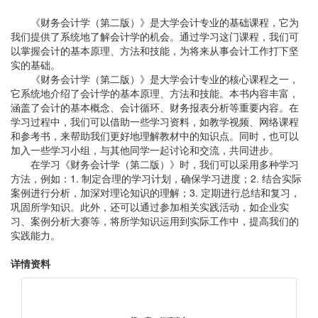
《财务会计学（第二版）》是大学会计专业的基础课程，它为
我们提供了系统地了解会计学的机会。通过学习这门课程，我们可
以掌握会计的基本原理、方法和技能，为将来从事会计工作打下坚
实的基础。
《财务会计学（第二版）》是大学会计专业的核心课程之一，
它系统地介绍了会计学的基本原理、方法和技能。本书内容丰富，
涵盖了会计的基本概念、会计循环、财务报表分析等重要内容。在
学习过程中，我们可以借助一些学习资料，如教学视频、网络课程
和参考书，来帮助我们更好地理解教材中的知识点。同时，也可以
加入一些学习小组，与其他同学一起讨论和交流，共同进步。
在学习《财务会计学（第二版）》时，我们可以采用多种学习
方法，例如：1. 制定合理的学习计划，确保学习进度；2. 结合实际
案例进行分析，加深对理论知识的理解；3. 定期进行总结和复习，
巩固所学知识。此外，还可以通过参加相关实践活动，如企业实
习、案例分析大赛等，将所学知识运用到实际工作中，提高我们的
实践能力。
详情资料