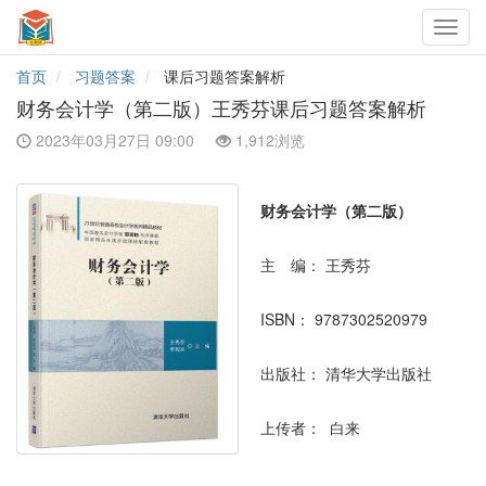
Toggl
navig
首页
习题答案
课后习题答案解析
财务会计学（第二版）王秀芬课后习题答案解析
2023年03月27日 09:00
1,912浏览
财务会计学（第二版）
主 编：
王秀芬
ISBN：
9787302520979
出版社：
清华大学出版社
上传者：
白来