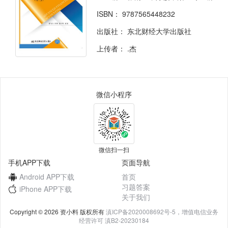
ISBN：
9787565448232
出版社：
东北财经大学出版社
上传者：
.杰
微信小程序
微信扫一扫
手机APP下载
页面导航
Android APP下载
首页
习题答案
iPhone APP下载
关于我们
Copyright © 2026 资小料 版权所有
滇ICP备2020008692号-5，增值电信业务
经营许可 滇B2-20230184