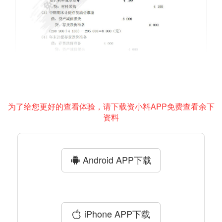
为了给您更好的查看体验，请下载资小料APP免费查看余下
资料
Android APP下载
iPhone APP下载