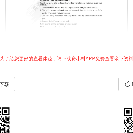
为了给您更好的查看体验，请下载资小料APP免费查看余下资
P下载