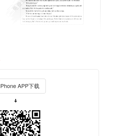
料
iPhone APP下载