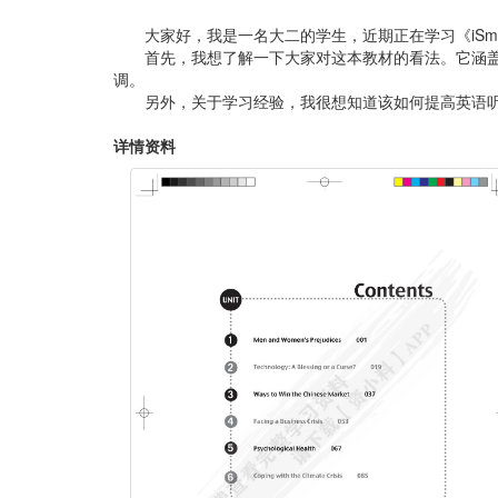
大家好，我是一名大二的学生，近期正在学习《iS
首先，我想了解一下大家对这本教材的看法。它涵
调。
另外，关于学习经验，我很想知道该如何提高英语
详情资料