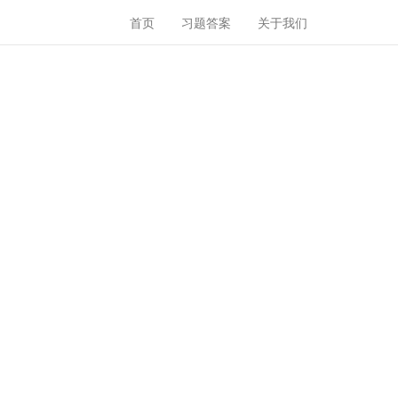
首页
习题答案
关于我们