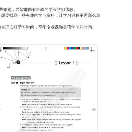
一些难题，希望能向有经验的学长学姐请教。
，想要找到一些有趣的学习资料，让学习过程不再那么单
何合理安排学习时间，平衡专业课和英语学习的时间。