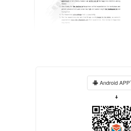
Android AP