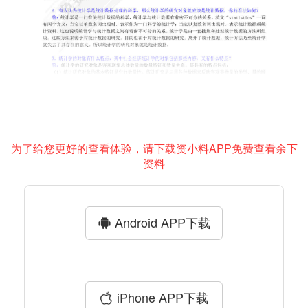
为了给您更好的查看体验，请下载资小料APP免费查看余下
资料
Android APP下载
iPhone APP下载