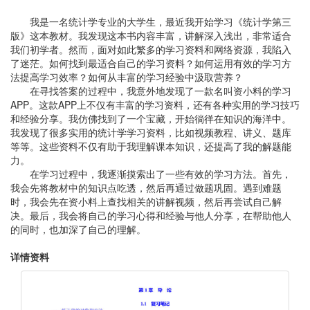
我是一名统计学专业的大学生，最近我开始学习《统计学第三
版》这本教材。我发现这本书内容丰富，讲解深入浅出，非常适合
我们初学者。然而，面对如此繁多的学习资料和网络资源，我陷入
了迷茫。如何找到最适合自己的学习资料？如何运用有效的学习方
法提高学习效率？如何从丰富的学习经验中汲取营养？
在寻找答案的过程中，我意外地发现了一款名叫资小料的学习
APP。这款APP上不仅有丰富的学习资料，还有各种实用的学习技巧
和经验分享。我仿佛找到了一个宝藏，开始徜徉在知识的海洋中。
我发现了很多实用的统计学学习资料，比如视频教程、讲义、题库
等等。这些资料不仅有助于我理解课本知识，还提高了我的解题能
力。
在学习过程中，我逐渐摸索出了一些有效的学习方法。首先，
我会先将教材中的知识点吃透，然后再通过做题巩固。遇到难题
时，我会先在资小料上查找相关的讲解视频，然后再尝试自己解
决。最后，我会将自己的学习心得和经验与他人分享，在帮助他人
的同时，也加深了自己的理解。
详情资料