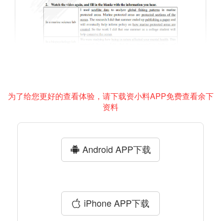
为了给您更好的查看体验，请下载资小料APP免费查看余下
资料
Android APP下载
iPhone APP下载