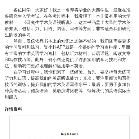
各位同学，大家好！我是一名即将毕业的大四学生，最近在准
备研究生入学考试。在备考过程中，我发现了一本非常有用的大学
教材——《研究生学术英语视听说》。这本书涵盖了大量的学术英
语知识，包括听力、口语、阅读、写作等方面，非常适合我们研究
生阶段的学习。
然而，仅仅依靠书本上的知识是远远不够的，我们还需要更多
的学习资料和练习。资小料APP就是一个很好的学习资料库，里面
有丰富的学术英语学习资料，包括听力材料、口语话题、阅读文章
和写作技巧等。此外，资小料还提供了许多实用的学习技巧和方
法，帮助我们更好地理解和运用学术英语。
在学习过程中，我也积累了一些经验。首先，要坚持每天练习
听力和口语，提高我们的英语听说能力；其次，要注重阅读和写作
技巧的训练，提升我们的学术英语写作水平；最后，要勇于参加各
种英语活动，如英语角、英语演讲比赛等，锻炼我们的英语实际应
用能力。
详情资料