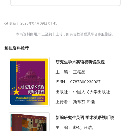
更新于 2026年07月09日 01:45
本书资料由用户 三至初十上传，如有侵权请联系平台客服删除。
相似资料推荐
研究生学术英语视听说教程
主 编：
王筱晶
ISBN：
9787300232027
出版社：
中国人民大学出版社
上传者：
斯蒂芬.库懒
新编研究生英语 学术英语视听说
主 编：
戴劲, 汪洁,