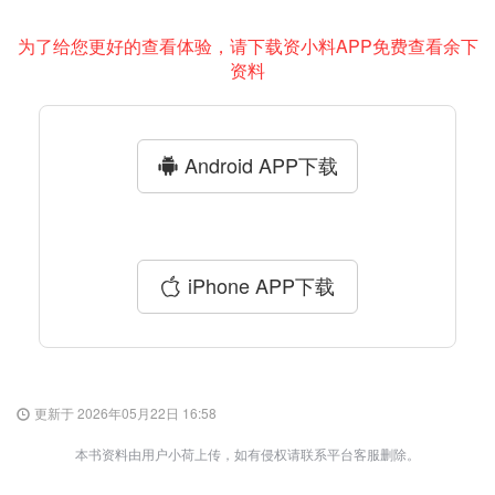
为了给您更好的查看体验，请下载资小料APP免费查看余下
资料
Android APP下载
iPhone APP下载
更新于 2026年05月22日 16:58
本书资料由用户小荷上传，如有侵权请联系平台客服删除。