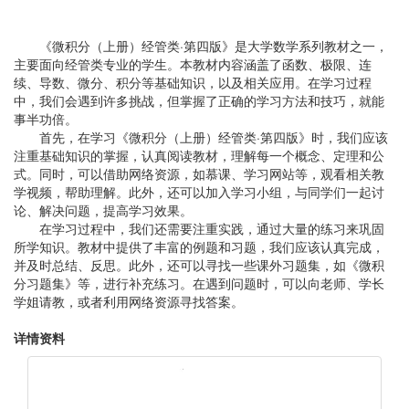
《微积分（上册）经管类·第四版》是大学数学系列教材之一，
主要面向经管类专业的学生。本教材内容涵盖了函数、极限、连
续、导数、微分、积分等基础知识，以及相关应用。在学习过程
中，我们会遇到许多挑战，但掌握了正确的学习方法和技巧，就能
事半功倍。
首先，在学习《微积分（上册）经管类·第四版》时，我们应该
注重基础知识的掌握，认真阅读教材，理解每一个概念、定理和公
式。同时，可以借助网络资源，如慕课、学习网站等，观看相关教
学视频，帮助理解。此外，还可以加入学习小组，与同学们一起讨
论、解决问题，提高学习效果。
在学习过程中，我们还需要注重实践，通过大量的练习来巩固
所学知识。教材中提供了丰富的例题和习题，我们应该认真完成，
并及时总结、反思。此外，还可以寻找一些课外习题集，如《微积
分习题集》等，进行补充练习。在遇到问题时，可以向老师、学长
学姐请教，或者利用网络资源寻找答案。
详情资料