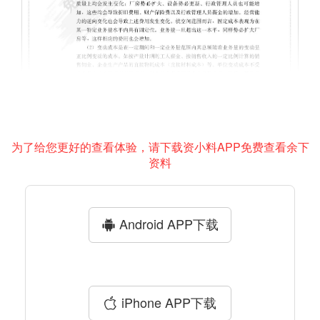
为了给您更好的查看体验，请下载资小料APP免费查看余下
资料
Android APP下载
iPhone APP下载