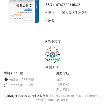
ISBN：
9787300345338
出版社：
中国人民大学出版社
上传者：
-
微信小程序
微信扫一扫
手机APP下载
页面导航
Android APP下载
首页
习题答案
iPhone APP下载
关于我们
Copyright © 2026 资小料 版权所有
滇ICP备2020008692号-5，增值电信业务
经营许可 滇B2-20230184