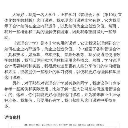
大家好，我是一名大学生，正在学习《管理会计学（第10版·立
体化数字教材版》这门课程。我发现这门课程非常有趣，它为我展
示了会计如何在企业内部运作，以及如何为企业创造价值。然而，
我对一些概念和工具的理解仍有困难，因此我希望能得到一些帮
助。
《管理会计学》是本非常实用的课程，它让我深刻理解到会计
如何在企业内部运作，为企业创造价值。书中涵盖了各种管理会计
工具和技术，如预算、成本控制、差异分析等。我发现通过使用数
字教材版，我可以更轻松地理解和应用这些概念。然而，学习管理
会计需要时间和实践，我很想知道是否有人能分享他们的学习经验
和方法，或者提供一些额外的学习资料，以便我更好地理解和掌握
这门课程。
另外，对于那些对管理会计学感兴趣的同学，我建议你们也多
参考一些案例和实际应用，比如了解一些大公司是如何运用管理会
计的。这样，你们就能更好地理解这门课程，并为将来职业生涯做
好准备。我相信，只要用心去学，我们都能从这门课程中受益良
多。
详情资料