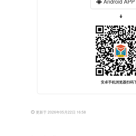
Android AP
安卓手机浏览器扫码
更新于 2026年05月22日 16:58