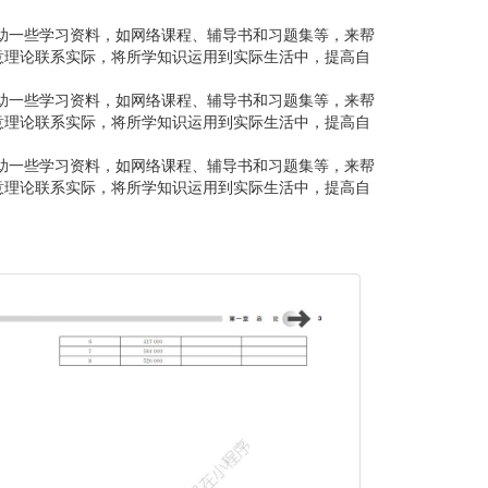
借助一些学习资料，如网络课程、辅导书和习题集等，来帮
意理论联系实际，将所学知识运用到实际生活中，提高自
借助一些学习资料，如网络课程、辅导书和习题集等，来帮
意理论联系实际，将所学知识运用到实际生活中，提高自
借助一些学习资料，如网络课程、辅导书和习题集等，来帮
意理论联系实际，将所学知识运用到实际生活中，提高自