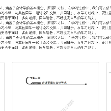
教材，涵盖了会计学的基本概念、原理和方法。在学习过程中，我们可以
学习小组，与其他同学一起讨论和交流，共同进步。在学习过程中，要注
题要勇于面对，多向老师、同学请教，不断提高自己的学习能力。
教材，涵盖了会计学的基本概念、原理和方法。在学习过程中，我们可以
学习小组，与其他同学一起讨论和交流，共同进步。在学习过程中，要注
题要勇于面对，多向老师、同学请教，不断提高自己的学习能力。
教材，涵盖了会计学的基本概念、原理和方法。在学习过程中，我们可以
学习小组，与其他同学一起讨论和交流，共同进步。在学习过程中，要注
题要勇于面对，多向老师、同学请教，不断提高自己的学习能力。