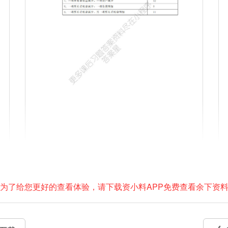
为了给您更好的查看体验，请下载资小料APP免费查看余下资