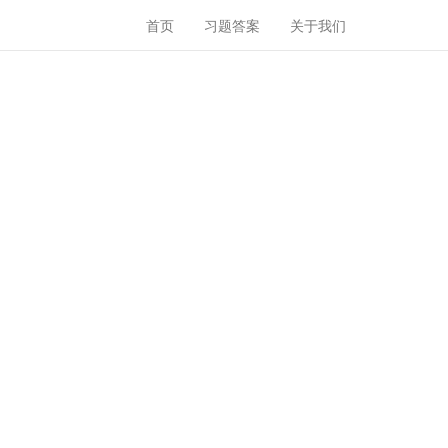
首页
习题答案
关于我们