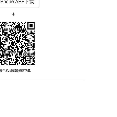
iPhone APP下载
果手机浏览器扫码下载