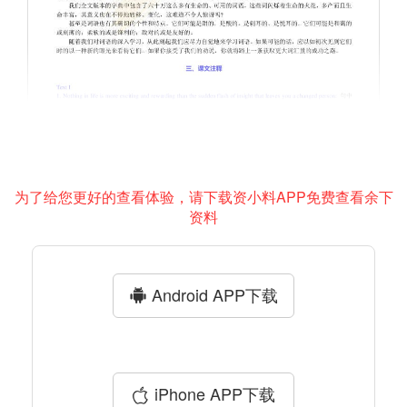
为了给您更好的查看体验，请下载资小料APP免费查看余下
资料
Android APP下载
iPhone APP下载