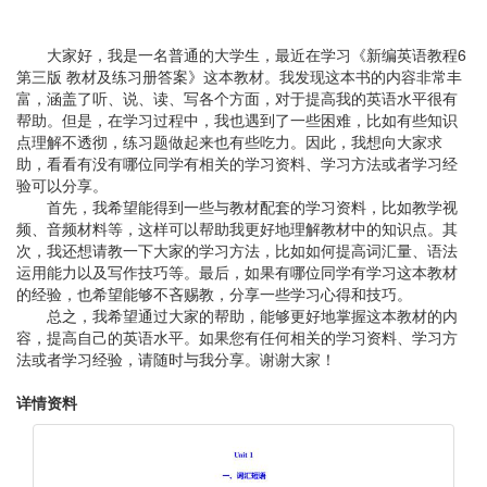
大家好，我是一名普通的大学生，最近在学习《新编英语教程6
第三版 教材及练习册答案》这本教材。我发现这本书的内容非常丰
富，涵盖了听、说、读、写各个方面，对于提高我的英语水平很有
帮助。但是，在学习过程中，我也遇到了一些困难，比如有些知识
点理解不透彻，练习题做起来也有些吃力。因此，我想向大家求
助，看看有没有哪位同学有相关的学习资料、学习方法或者学习经
验可以分享。
首先，我希望能得到一些与教材配套的学习资料，比如教学视
频、音频材料等，这样可以帮助我更好地理解教材中的知识点。其
次，我还想请教一下大家的学习方法，比如如何提高词汇量、语法
运用能力以及写作技巧等。最后，如果有哪位同学有学习这本教材
的经验，也希望能够不吝赐教，分享一些学习心得和技巧。
总之，我希望通过大家的帮助，能够更好地掌握这本教材的内
容，提高自己的英语水平。如果您有任何相关的学习资料、学习方
法或者学习经验，请随时与我分享。谢谢大家！
详情资料