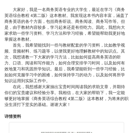
大家好，我是一名商务英语专业的大学生，最近在学习《商务
英语综合教程 4第二版》这本教材。我发现这本书内容丰富，涵盖了
商务英语的各个方面，包括商务听说、商务阅读、商务写作等。但
是，由于教材内容较多，学习起来还是有些吃力。因此，我想向大
家求助一些学习资料、学习方法和学习经验，希望能帮助我更好地
掌握这本教材。
首先，我希望能找到一些与教材配套的学习资料，比如教学视
频、音频材料、练习题等，以便我更好地理解教材中的知识点。其
次，我想请教一下大家的学习方法，比如如何提高商务英语的听
力、口语、阅读和写作能力，如何合理安排学习时间，以及如何有
效地复习和巩固所学知识。最后，我希望能听到一些学习经验，比
如如何克服学习中的困难，如何保持学习的动力，以及如何将所学
知识运用到实际工作中。
在此，我想感谢大家抽出宝贵时间阅读我的求助文章，并期待
你们的宝贵建议和经验分享。我相信，在大家的帮助下，我一定能
够更好地掌握《商务英语综合教程 4第二版》这本教材，为将来的职
业生涯打下坚实的基础。谢谢大家！
详情资料