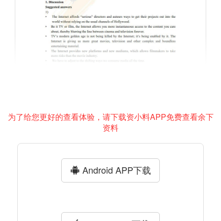
为了给您更好的查看体验，请下载资小料APP免费查看余下
资料
Android APP下载