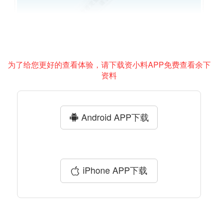
为了给您更好的查看体验，请下载资小料APP免费查看余下
资料
Android APP下载
iPhone APP下载